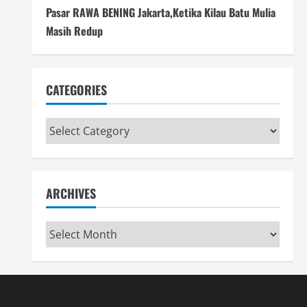
Pasar RAWA BENING Jakarta,Ketika Kilau Batu Mulia
Masih Redup
CATEGORIES
Categories
ARCHIVES
Archives