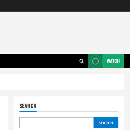
WATCH
SEARCH
SEARCH