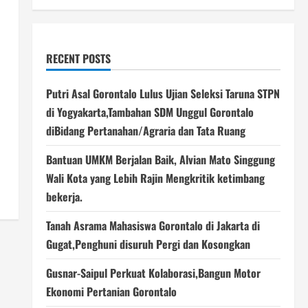
RECENT POSTS
Putri Asal Gorontalo Lulus Ujian Seleksi Taruna STPN
di Yogyakarta,Tambahan SDM Unggul Gorontalo
diBidang Pertanahan/Agraria dan Tata Ruang
Bantuan UMKM Berjalan Baik, Alvian Mato Singgung
Wali Kota yang Lebih Rajin Mengkritik ketimbang
bekerja.
Tanah Asrama Mahasiswa Gorontalo di Jakarta di
Gugat,Penghuni disuruh Pergi dan Kosongkan
Gusnar-Saipul Perkuat Kolaborasi,Bangun Motor
Ekonomi Pertanian Gorontalo