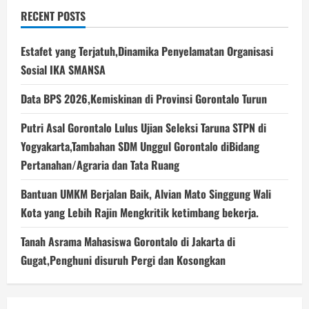
RECENT POSTS
Estafet yang Terjatuh,Dinamika Penyelamatan Organisasi
Sosial IKA SMANSA
Data BPS 2026,Kemiskinan di Provinsi Gorontalo Turun
Putri Asal Gorontalo Lulus Ujian Seleksi Taruna STPN di
Yogyakarta,Tambahan SDM Unggul Gorontalo diBidang
Pertanahan/Agraria dan Tata Ruang
Bantuan UMKM Berjalan Baik, Alvian Mato Singgung Wali
Kota yang Lebih Rajin Mengkritik ketimbang bekerja.
Tanah Asrama Mahasiswa Gorontalo di Jakarta di
Gugat,Penghuni disuruh Pergi dan Kosongkan