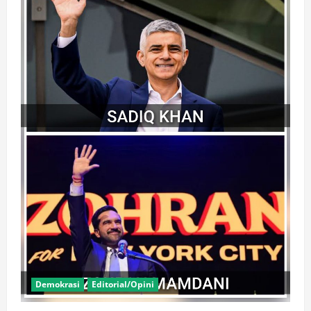
Demokrasi
Editorial/Opini