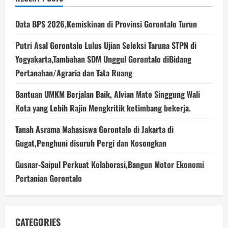
Data BPS 2026,Kemiskinan di Provinsi Gorontalo Turun
Putri Asal Gorontalo Lulus Ujian Seleksi Taruna STPN di
Yogyakarta,Tambahan SDM Unggul Gorontalo diBidang
Pertanahan/Agraria dan Tata Ruang
Bantuan UMKM Berjalan Baik, Alvian Mato Singgung Wali
Kota yang Lebih Rajin Mengkritik ketimbang bekerja.
Tanah Asrama Mahasiswa Gorontalo di Jakarta di
Gugat,Penghuni disuruh Pergi dan Kosongkan
Gusnar-Saipul Perkuat Kolaborasi,Bangun Motor Ekonomi
Pertanian Gorontalo
CATEGORIES