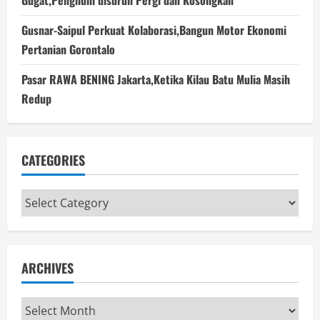
Gusnar-Saipul Perkuat Kolaborasi,Bangun Motor Ekonomi
Pertanian Gorontalo
Pasar RAWA BENING Jakarta,Ketika Kilau Batu Mulia Masih
Redup
CATEGORIES
Categories
ARCHIVES
Archives