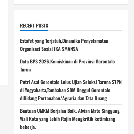
RECENT POSTS
Estafet yang Terjatuh,Dinamika Penyelamatan
Organisasi Sosial IKA SMANSA
Data BPS 2026,Kemiskinan di Provinsi Gorontalo
Turun
Putri Asal Gorontalo Lulus Ujian Seleksi Taruna STPN
di Yogyakarta,Tambahan SDM Unggul Gorontalo
diBidang Pertanahan/Agraria dan Tata Ruang
Bantuan UMKM Berjalan Baik, Alvian Mato Singgung
Wali Kota yang Lebih Rajin Mengkritik ketimbang
bekerja.