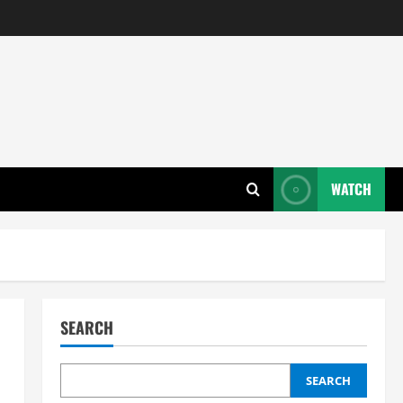
WATCH
SEARCH
SEARCH