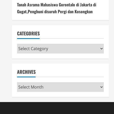
Tanah Asrama Mahasiswa Gorontalo di Jakarta di
Gugat,Penghuni disuruh Pergi dan Kosongkan
CATEGORIES
Categories
ARCHIVES
Archives