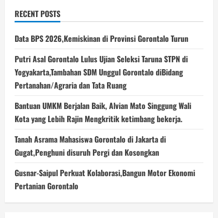
RECENT POSTS
Data BPS 2026,Kemiskinan di Provinsi Gorontalo Turun
Putri Asal Gorontalo Lulus Ujian Seleksi Taruna STPN di
Yogyakarta,Tambahan SDM Unggul Gorontalo diBidang
Pertanahan/Agraria dan Tata Ruang
Bantuan UMKM Berjalan Baik, Alvian Mato Singgung Wali
Kota yang Lebih Rajin Mengkritik ketimbang bekerja.
Tanah Asrama Mahasiswa Gorontalo di Jakarta di
Gugat,Penghuni disuruh Pergi dan Kosongkan
Gusnar-Saipul Perkuat Kolaborasi,Bangun Motor Ekonomi
Pertanian Gorontalo