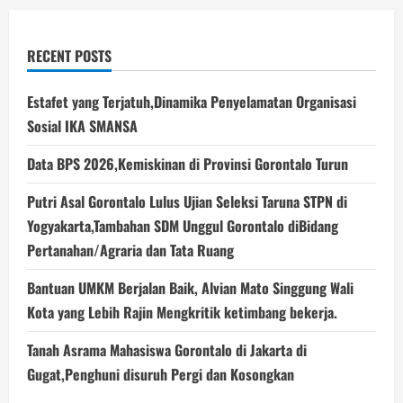
RECENT POSTS
Estafet yang Terjatuh,Dinamika Penyelamatan Organisasi
Sosial IKA SMANSA
Data BPS 2026,Kemiskinan di Provinsi Gorontalo Turun
Putri Asal Gorontalo Lulus Ujian Seleksi Taruna STPN di
Yogyakarta,Tambahan SDM Unggul Gorontalo diBidang
Pertanahan/Agraria dan Tata Ruang
Bantuan UMKM Berjalan Baik, Alvian Mato Singgung Wali
Kota yang Lebih Rajin Mengkritik ketimbang bekerja.
Tanah Asrama Mahasiswa Gorontalo di Jakarta di
Gugat,Penghuni disuruh Pergi dan Kosongkan