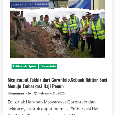
Editorial/Opini
Gorontalo
Menjemput Takbir dari Gorontalo,Sebuah Ikhtiar Suci
Menuju Embarkasi Haji Penuh
himpunan info
February 21, 2026
Editorial: Harapan Masyarakat Gorontalo dan
sekitarnya untuk dapat memiliki Embarkasi Haji