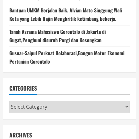
Bantuan UMKM Berjalan Baik, Alvian Mato Singgung Wali
Kota yang Lebih Rajin Mengkritik ketimbang bekerja.
Tanah Asrama Mahasiswa Gorontalo di Jakarta di
Gugat,Penghuni disuruh Pergi dan Kosongkan
Gusnar-Saipul Perkuat Kolaborasi,Bangun Motor Ekonomi
Pertanian Gorontalo
CATEGORIES
Categories
ARCHIVES