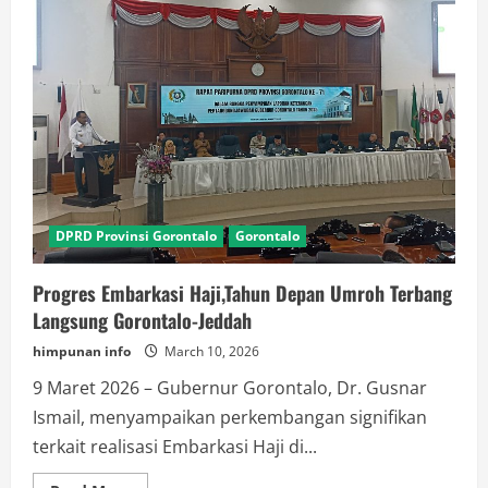
DPRD Provinsi Gorontalo
Gorontalo
Progres Embarkasi Haji,Tahun Depan Umroh Terbang
Langsung Gorontalo-Jeddah
himpunan info
March 10, 2026
9 Maret 2026 – Gubernur Gorontalo, Dr. Gusnar
Ismail, menyampaikan perkembangan signifikan
terkait realisasi Embarkasi Haji di...