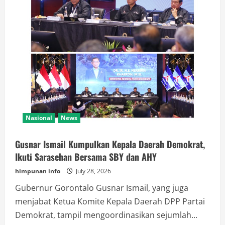
Nasional
News
Gusnar Ismail Kumpulkan Kepala Daerah Demokrat,
Ikuti Sarasehan Bersama SBY dan AHY
himpunan info
July 28, 2026
Gubernur Gorontalo Gusnar Ismail, yang juga
menjabat Ketua Komite Kepala Daerah DPP Partai
Demokrat, tampil mengoordinasikan sejumlah...