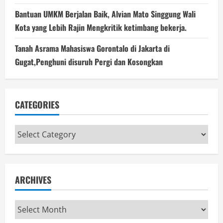
Bantuan UMKM Berjalan Baik, Alvian Mato Singgung Wali
Kota yang Lebih Rajin Mengkritik ketimbang bekerja.
Tanah Asrama Mahasiswa Gorontalo di Jakarta di
Gugat,Penghuni disuruh Pergi dan Kosongkan
CATEGORIES
Categories
ARCHIVES
Archives