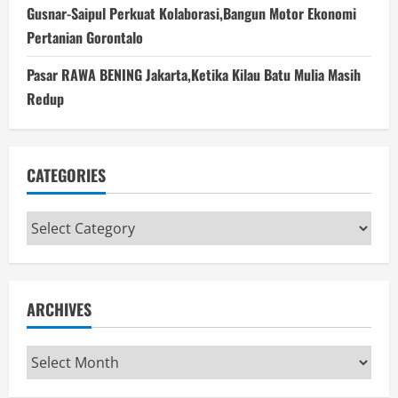
Gusnar-Saipul Perkuat Kolaborasi,Bangun Motor Ekonomi
Pertanian Gorontalo
Pasar RAWA BENING Jakarta,Ketika Kilau Batu Mulia Masih
Redup
CATEGORIES
Categories
ARCHIVES
Archives