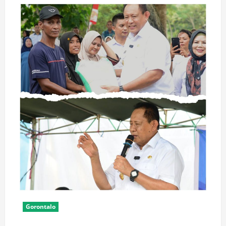
Gorontalo