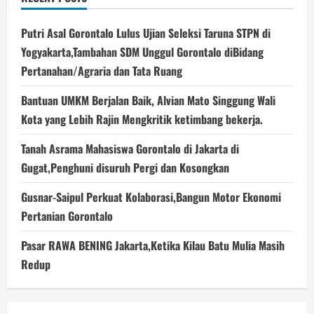
Putri Asal Gorontalo Lulus Ujian Seleksi Taruna STPN di
Yogyakarta,Tambahan SDM Unggul Gorontalo diBidang
Pertanahan/Agraria dan Tata Ruang
Bantuan UMKM Berjalan Baik, Alvian Mato Singgung Wali
Kota yang Lebih Rajin Mengkritik ketimbang bekerja.
Tanah Asrama Mahasiswa Gorontalo di Jakarta di
Gugat,Penghuni disuruh Pergi dan Kosongkan
Gusnar-Saipul Perkuat Kolaborasi,Bangun Motor Ekonomi
Pertanian Gorontalo
Pasar RAWA BENING Jakarta,Ketika Kilau Batu Mulia Masih
Redup