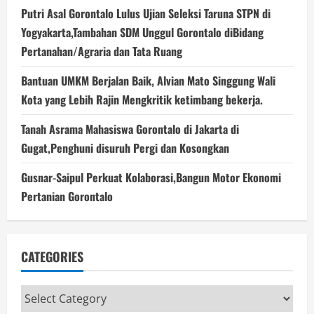
Putri Asal Gorontalo Lulus Ujian Seleksi Taruna STPN di
Yogyakarta,Tambahan SDM Unggul Gorontalo diBidang
Pertanahan/Agraria dan Tata Ruang
Bantuan UMKM Berjalan Baik, Alvian Mato Singgung Wali
Kota yang Lebih Rajin Mengkritik ketimbang bekerja.
Tanah Asrama Mahasiswa Gorontalo di Jakarta di
Gugat,Penghuni disuruh Pergi dan Kosongkan
Gusnar-Saipul Perkuat Kolaborasi,Bangun Motor Ekonomi
Pertanian Gorontalo
CATEGORIES
Categories