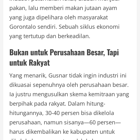
pakan, lalu memberi makan jutaan ayam
yang juga dipelihara oleh masyarakat
Gorontalo sendiri. Sebuah siklus ekonomi
yang tertutup dan berkeadilan.
Bukan untuk Perusahaan Besar, Tapi
untuk Rakyat
Yang menarik, Gusnar tidak ingin industri ini
dikuasai sepenuhnya oleh perusahaan besar.
Ia justru mengusulkan skema kemitraan yang
berpihak pada rakyat. Dalam hitung-
hitungannya, 30-40 persen bisa dikelola
perusahaan, namun sisanya—60 persen—
harus dikembalikan ke kabupaten untuk