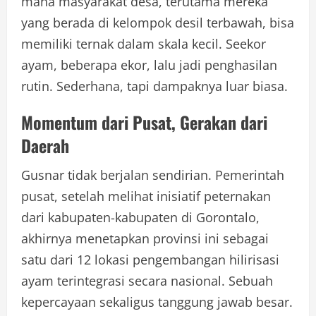
mana masyarakat desa, terutama mereka
yang berada di kelompok desil terbawah, bisa
memiliki ternak dalam skala kecil. Seekor
ayam, beberapa ekor, lalu jadi penghasilan
rutin. Sederhana, tapi dampaknya luar biasa.
Momentum dari Pusat, Gerakan dari
Daerah
Gusnar tidak berjalan sendirian. Pemerintah
pusat, setelah melihat inisiatif peternakan
dari kabupaten-kabupaten di Gorontalo,
akhirnya menetapkan provinsi ini sebagai
satu dari 12 lokasi pengembangan hilirisasi
ayam terintegrasi secara nasional. Sebuah
kepercayaan sekaligus tanggung jawab besar.