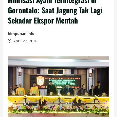
Gorontalo: Saat Jagung Tak Lagi
Sekadar Ekspor Mentah
himpunan info
April 27, 2026