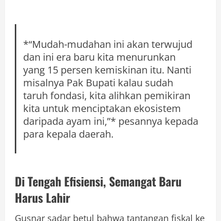
*
“Mudah-mudahan ini akan terwujud
dan ini era baru kita menurunkan
yang 15 persen kemiskinan itu. Nanti
misalnya Pak Bupati kalau sudah
taruh fondasi, kita alihkan pemikiran
kita untuk menciptakan ekosistem
daripada ayam ini,”
*
pesannya kepada
para kepala daerah.
Di Tengah Efisiensi, Semangat Baru
Harus Lahir
Gusnar sadar betul bahwa tantangan fiskal ke