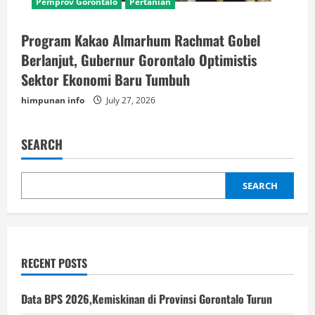
Pemprov Gorontalo
Pertanian
Program Kakao Almarhum Rachmat Gobel
Berlanjut, Gubernur Gorontalo Optimistis
Sektor Ekonomi Baru Tumbuh
himpunan info
July 27, 2026
SEARCH
SEARCH
RECENT POSTS
Data BPS 2026,Kemiskinan di Provinsi Gorontalo Turun