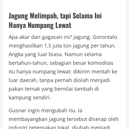
Jagung Melimpah, tapi Selama Ini
Hanya Numpang Lewat
Apa akar dari gagasan ini? Jagung. Gorontalo
menghasilkan 1,5 juta ton jagung per tahun.
Angka yang luar biasa. Namun selama
bertahun-tahun, sebagian besar komoditas
itu hanya numpang lewat: dikirim mentah ke
luar daerah, tanpa pernah diolah menjadi
pakan ternak yang bernilai tambah di
kampung sendiri.
Gusnar ingin mengubah itu. Ia
membayangkan jagung tersebut diserap oleh
industri peternakan lokal, diubah menjadi