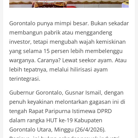
Gorontalo punya mimpi besar. Bukan sekadar
membangun pabrik atau menggandeng
investor, tetapi mengubah wajah kemiskinan
yang selama 15 persen lebih membelenggu
warganya. Caranya? Lewat seekor ayam. Atau
lebih tepatnya, melalui hilirisasi ayam
terintegrasi.
Gubernur Gorontalo, Gusnar Ismail, dengan
penuh keyakinan melontarkan gagasan ini di
tengah Rapat Paripurna Istimewa DPRD
dalam rangka HUT ke-19 Kabupaten
Gorontalo Utara, Minggu (26/4/2026).