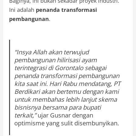
Baginya, ini bukan sekadar proyek industri.
Ini adalah
penanda transformasi
pembangunan
.
“Insya Allah akan terwujud
pembangunan hilirisasi ayam
terintegrasi di Gorontalo sebagai
penanda transformasi pembangunan
kita saat ini. Hari Rabu mendatang, PT
Berdikari akan bertemu dengan kami
untuk membahas lebih lanjut skema
bisnisnya bersama para bupati
terkait,”
ujar Gusnar dengan
optimisme yang sulit disembunyikan.