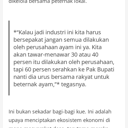
dikelola bersama peternak lokal.
*
“Kalau jadi industri ini kita harus
bersepakat jangan semua dilakukan
oleh perusahaan ayam ini ya. Kita
akan tawar-menawar 30 atau 40
persen itu dilakukan oleh perusahaan,
tapi 60 persen serahkan ke Pak Bupati
nanti dia urus bersama rakyat untuk
beternak ayam,”
*
tegasnya.
Ini bukan sekadar bagi-bagi kue. Ini adalah
upaya menciptakan ekosistem ekonomi di