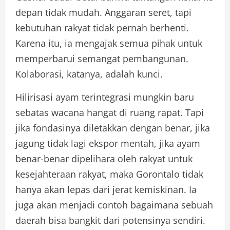
depan tidak mudah. Anggaran seret, tapi
kebutuhan rakyat tidak pernah berhenti.
Karena itu, ia mengajak semua pihak untuk
memperbarui semangat pembangunan.
Kolaborasi, katanya, adalah kunci.
Hilirisasi ayam terintegrasi mungkin baru
sebatas wacana hangat di ruang rapat. Tapi
jika fondasinya diletakkan dengan benar, jika
jagung tidak lagi ekspor mentah, jika ayam
benar-benar dipelihara oleh rakyat untuk
kesejahteraan rakyat, maka Gorontalo tidak
hanya akan lepas dari jerat kemiskinan. Ia
juga akan menjadi contoh bagaimana sebuah
daerah bisa bangkit dari potensinya sendiri.