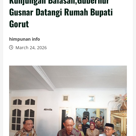
Gusnar Datangi Rumah Bupati
Gorut
himpunan info
March 24, 2026