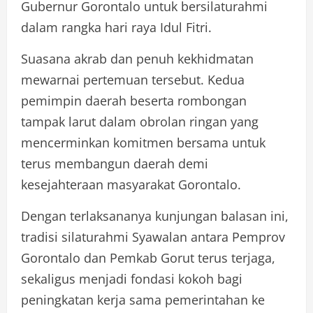
Gubernur Gorontalo untuk bersilaturahmi
dalam rangka hari raya Idul Fitri.
Suasana akrab dan penuh kekhidmatan
mewarnai pertemuan tersebut. Kedua
pemimpin daerah beserta rombongan
tampak larut dalam obrolan ringan yang
mencerminkan komitmen bersama untuk
terus membangun daerah demi
kesejahteraan masyarakat Gorontalo.
Dengan terlaksananya kunjungan balasan ini,
tradisi silaturahmi Syawalan antara Pemprov
Gorontalo dan Pemkab Gorut terus terjaga,
sekaligus menjadi fondasi kokoh bagi
peningkatan kerja sama pemerintahan ke