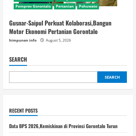
Pemprov Gorontalo
Pertanian
Pohuwato
Gusnar-Saipul Perkuat Kolaborasi,Bangun
Motor Ekonomi Pertanian Gorontalo
himpunan info
August 5, 2026
SEARCH
SEARCH
RECENT POSTS
Data BPS 2026,Kemiskinan di Provinsi Gorontalo Turun