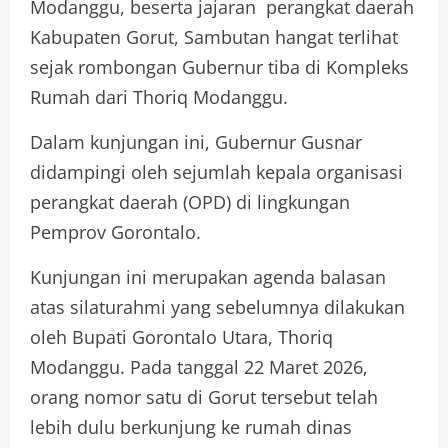
Modanggu, beserta jajaran perangkat daerah
Kabupaten Gorut, Sambutan hangat terlihat
sejak rombongan Gubernur tiba di Kompleks
Rumah dari Thoriq Modanggu.
Dalam kunjungan ini, Gubernur Gusnar
didampingi oleh sejumlah kepala organisasi
perangkat daerah (OPD) di lingkungan
Pemprov Gorontalo.
Kunjungan ini merupakan agenda balasan
atas silaturahmi yang sebelumnya dilakukan
oleh Bupati Gorontalo Utara, Thoriq
Modanggu. Pada tanggal 22 Maret 2026,
orang nomor satu di Gorut tersebut telah
lebih dulu berkunjung ke rumah dinas