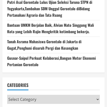
Putri Asal Gorontalo Lulus Ujian Seleksi Taruna STPN di
Yogyakarta,Tambahan SDM Unggul Gorontalo diBidang
Pertanahan/Agraria dan Tata Ruang
Bantuan UMKM Berjalan Baik, Alvian Mato Singgung Wali
Kota yang Lebih Rajin Mengkritik ketimbang bekerja.
Tanah Asrama Mahasiswa Gorontalo di Jakarta di
Gugat,Penghuni disuruh Pergi dan Kosongkan
Gusnar-Saipul Perkuat Kolaborasi,Bangun Motor Ekonomi
Pertanian Gorontalo
CATEGORIES
Categories