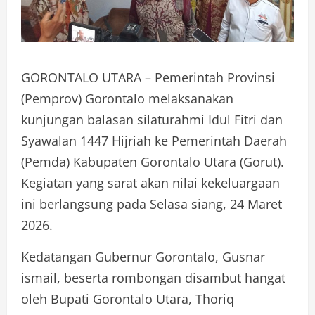
GORONTALO UTARA – Pemerintah Provinsi
(Pemprov) Gorontalo melaksanakan
kunjungan balasan silaturahmi Idul Fitri dan
Syawalan 1447 Hijriah ke Pemerintah Daerah
(Pemda) Kabupaten Gorontalo Utara (Gorut).
Kegiatan yang sarat akan nilai kekeluargaan
ini berlangsung pada Selasa siang, 24 Maret
2026.
Kedatangan Gubernur Gorontalo, Gusnar
ismail, beserta rombongan disambut hangat
oleh Bupati Gorontalo Utara, Thoriq