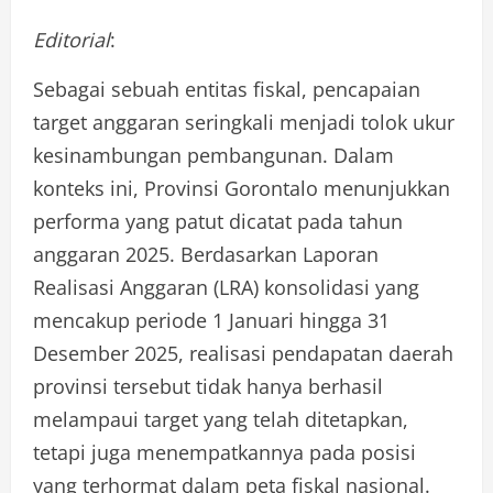
Editorial
:
Sebagai sebuah entitas fiskal, pencapaian
target anggaran seringkali menjadi tolok ukur
kesinambungan pembangunan. Dalam
konteks ini, Provinsi Gorontalo menunjukkan
performa yang patut dicatat pada tahun
anggaran 2025. Berdasarkan Laporan
Realisasi Anggaran (LRA) konsolidasi yang
mencakup periode 1 Januari hingga 31
Desember 2025, realisasi pendapatan daerah
provinsi tersebut tidak hanya berhasil
melampaui target yang telah ditetapkan,
tetapi juga menempatkannya pada posisi
yang terhormat dalam peta fiskal nasional.