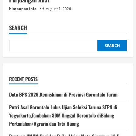
himpunan info
August 1, 2026
SEARCH
SEARCH
RECENT POSTS
Data BPS 2026,Kemiskinan di Provinsi Gorontalo Turun
Putri Asal Gorontalo Lulus Ujian Seleksi Taruna STPN di
Yogyakarta,Tambahan SDM Unggul Gorontalo diBidang
Pertanahan/Agraria dan Tata Ruang