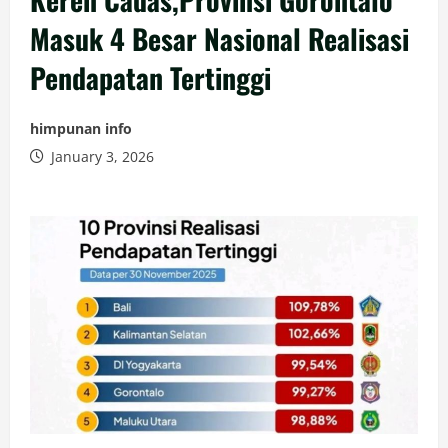
Masuk 4 Besar Nasional Realisasi
Pendapatan Tertinggi
himpunan info
January 3, 2026