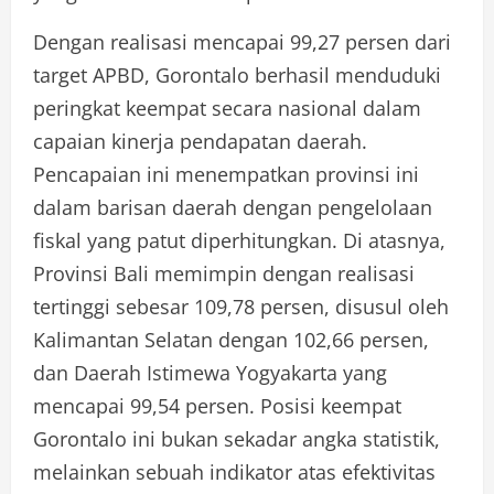
Dengan realisasi mencapai 99,27 persen dari
target APBD, Gorontalo berhasil menduduki
peringkat keempat secara nasional dalam
capaian kinerja pendapatan daerah.
Pencapaian ini menempatkan provinsi ini
dalam barisan daerah dengan pengelolaan
fiskal yang patut diperhitungkan. Di atasnya,
Provinsi Bali memimpin dengan realisasi
tertinggi sebesar 109,78 persen, disusul oleh
Kalimantan Selatan dengan 102,66 persen,
dan Daerah Istimewa Yogyakarta yang
mencapai 99,54 persen. Posisi keempat
Gorontalo ini bukan sekadar angka statistik,
melainkan sebuah indikator atas efektivitas