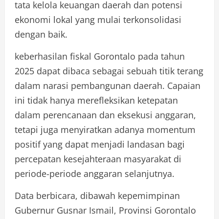
tata kelola keuangan daerah dan potensi
ekonomi lokal yang mulai terkonsolidasi
dengan baik.
keberhasilan fiskal Gorontalo pada tahun
2025 dapat dibaca sebagai sebuah titik terang
dalam narasi pembangunan daerah. Capaian
ini tidak hanya merefleksikan ketepatan
dalam perencanaan dan eksekusi anggaran,
tetapi juga menyiratkan adanya momentum
positif yang dapat menjadi landasan bagi
percepatan kesejahteraan masyarakat di
periode-periode anggaran selanjutnya.
Data berbicara, dibawah kepemimpinan
Gubernur Gusnar Ismail, Provinsi Gorontalo