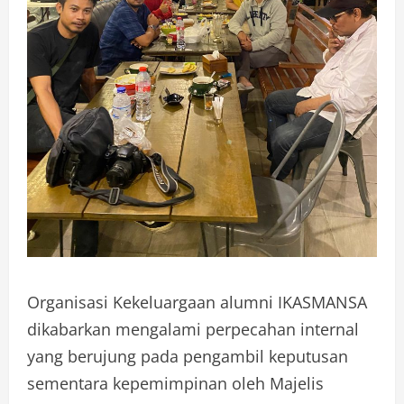
Organisasi Kekeluargaan alumni IKASMANSA
dikabarkan mengalami perpecahan internal
yang berujung pada pengambil keputusan
sementara kepemimpinan oleh Majelis