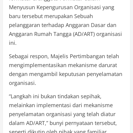
Menyusun Kepengurusan Organisasi yang
baru tersebut merupakan Sebuah
pelanggaran terhadap Anggaran Dasar dan
Anggaran Rumah Tangga (AD/ART) organisasi
ini.
Sebagai respon, Majelis Pertimbangan telah
mengimplementasikan mekanisme darurat
dengan mengambil keputusan penyelamatan
organisasi.
“Langkah ini bukan tindakan sepihak,
melainkan implementasi dari mekanisme
penyelamatan organisasi yang telah diatur
dalam AD/ART,” bunyi pernyataan tersebut,
seperti dikutip oleh pihak yang familiar