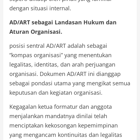
dengan situasi internal.
AD/ART sebagai Landasan Hukum dan
Aturan Organisasi.
posisi sentral AD/ART adalah sebagai
“kompas organisasi” yang menentukan
legalitas, identitas, dan arah perjuangan
organisasi. Dokumen AD/ART ini dianggap
sebagai pondasi utama yang mengikat semua
keputusan dan kegiatan organisasi.
Kegagalan ketua formatur dan anggota
menjalankan mandatnya dinilai telah
menciptakan kekosongan kepemimpinan
yang mengancam kontinuitas dan legalitas