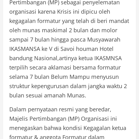
Pertimbangan (MP) sebagai penyelematan
organisasi karena Krisis ini dipicu oleh
kegagalan formatur yang telah di beri mandat
oleh munas maskimal 2 bulan dan molor
sampai 7 bulan hingga pasca Musyawarah
IKASMANSA ke V di Savoi houman Hotel
bandung Nasional,artinya ketua IKASMNSA
terpilih secara aklamasi bersama formatur
selama 7 bulan Belum Mampu menyusun
struktur kepengurusan dalam jangka waktu 2
bulan sesuai amanah Munas.
Dalam pernyataan resmi yang beredar,
Majelis Pertimbangan (MP) Organisasi ini
menegaskan bahwa kondisi Kegagalan ketua
formatur & anggota Formatur dalam