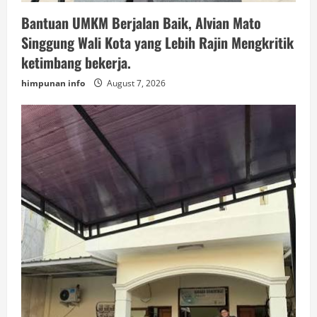
Bantuan UMKM Berjalan Baik, Alvian Mato
Singgung Wali Kota yang Lebih Rajin Mengkritik
ketimbang bekerja.
himpunan info
August 7, 2026