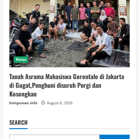
News
Tanah Asrama Mahasiswa Gorontalo di Jakarta
di Gugat,Penghuni disuruh Pergi dan
Kosongkan
himpunan info
August 6, 2026
SEARCH