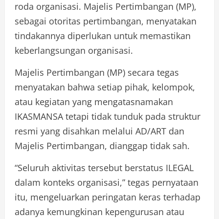
roda organisasi. Majelis Pertimbangan (MP),
sebagai otoritas pertimbangan, menyatakan
tindakannya diperlukan untuk memastikan
keberlangsungan organisasi.
Majelis Pertimbangan (MP) secara tegas
menyatakan bahwa setiap pihak, kelompok,
atau kegiatan yang mengatasnamakan
IKASMANSA tetapi tidak tunduk pada struktur
resmi yang disahkan melalui AD/ART dan
Majelis Pertimbangan, dianggap tidak sah.
“Seluruh aktivitas tersebut berstatus ILEGAL
dalam konteks organisasi,” tegas pernyataan
itu, mengeluarkan peringatan keras terhadap
adanya kemungkinan kepengurusan atau