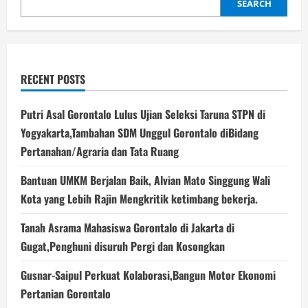
SEARCH
RECENT POSTS
Putri Asal Gorontalo Lulus Ujian Seleksi Taruna STPN di
Yogyakarta,Tambahan SDM Unggul Gorontalo diBidang
Pertanahan/Agraria dan Tata Ruang
Bantuan UMKM Berjalan Baik, Alvian Mato Singgung Wali
Kota yang Lebih Rajin Mengkritik ketimbang bekerja.
Tanah Asrama Mahasiswa Gorontalo di Jakarta di
Gugat,Penghuni disuruh Pergi dan Kosongkan
Gusnar-Saipul Perkuat Kolaborasi,Bangun Motor Ekonomi
Pertanian Gorontalo