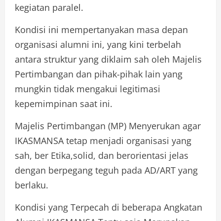
kegiatan paralel.
Kondisi ini mempertanyakan masa depan
organisasi alumni ini, yang kini terbelah
antara struktur yang diklaim sah oleh Majelis
Pertimbangan dan pihak-pihak lain yang
mungkin tidak mengakui legitimasi
kepemimpinan saat ini.
Majelis Pertimbangan (MP) Menyerukan agar
IKASMANSA tetap menjadi organisasi yang
sah, ber Etika,solid, dan berorientasi jelas
dengan berpegang teguh pada AD/ART yang
berlaku.
Kondisi yang Terpecah di beberapa Angkatan