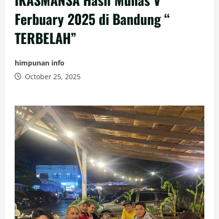
Ferbuary 2025 di Bandung “
TERBELAH”
himpunan info
October 25, 2025