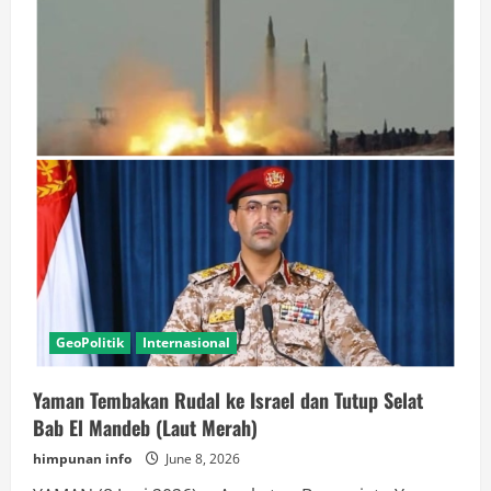
GeoPolitik
Internasional
Yaman Tembakan Rudal ke Israel dan Tutup Selat
Bab El Mandeb (Laut Merah)
himpunan info
June 8, 2026