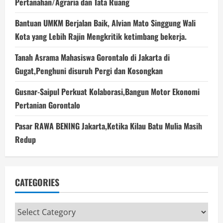
Pertanahan/Agraria dan Tata Ruang
Bantuan UMKM Berjalan Baik, Alvian Mato Singgung Wali
Kota yang Lebih Rajin Mengkritik ketimbang bekerja.
Tanah Asrama Mahasiswa Gorontalo di Jakarta di
Gugat,Penghuni disuruh Pergi dan Kosongkan
Gusnar-Saipul Perkuat Kolaborasi,Bangun Motor Ekonomi
Pertanian Gorontalo
Pasar RAWA BENING Jakarta,Ketika Kilau Batu Mulia Masih
Redup
CATEGORIES
Categories