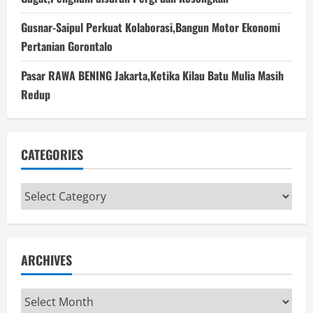
Gusnar-Saipul Perkuat Kolaborasi,Bangun Motor Ekonomi
Pertanian Gorontalo
Pasar RAWA BENING Jakarta,Ketika Kilau Batu Mulia Masih
Redup
CATEGORIES
Categories
ARCHIVES
Archives