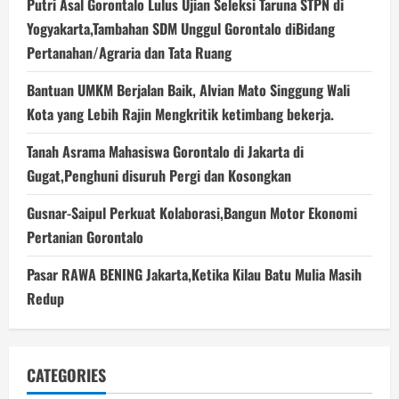
Putri Asal Gorontalo Lulus Ujian Seleksi Taruna STPN di
Yogyakarta,Tambahan SDM Unggul Gorontalo diBidang
Pertanahan/Agraria dan Tata Ruang
Bantuan UMKM Berjalan Baik, Alvian Mato Singgung Wali
Kota yang Lebih Rajin Mengkritik ketimbang bekerja.
Tanah Asrama Mahasiswa Gorontalo di Jakarta di
Gugat,Penghuni disuruh Pergi dan Kosongkan
Gusnar-Saipul Perkuat Kolaborasi,Bangun Motor Ekonomi
Pertanian Gorontalo
Pasar RAWA BENING Jakarta,Ketika Kilau Batu Mulia Masih
Redup
CATEGORIES