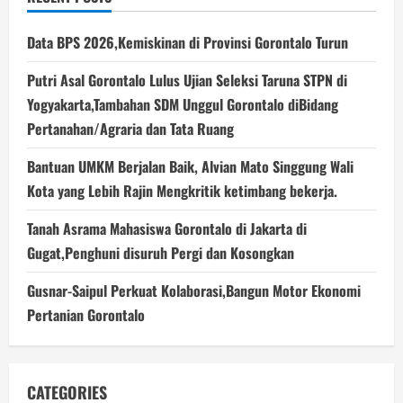
Data BPS 2026,Kemiskinan di Provinsi Gorontalo Turun
Putri Asal Gorontalo Lulus Ujian Seleksi Taruna STPN di
Yogyakarta,Tambahan SDM Unggul Gorontalo diBidang
Pertanahan/Agraria dan Tata Ruang
Bantuan UMKM Berjalan Baik, Alvian Mato Singgung Wali
Kota yang Lebih Rajin Mengkritik ketimbang bekerja.
Tanah Asrama Mahasiswa Gorontalo di Jakarta di
Gugat,Penghuni disuruh Pergi dan Kosongkan
Gusnar-Saipul Perkuat Kolaborasi,Bangun Motor Ekonomi
Pertanian Gorontalo
CATEGORIES