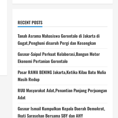
RECENT POSTS
Tanah Asrama Mahasiswa Gorontalo di Jakarta di
Gugat,Penghuni disuruh Pergi dan Kosongkan
Gusnar-Saipul Perkuat Kolaborasi,Bangun Motor
Ekonomi Pertanian Gorontalo
Pasar RAWA BENING Jakarta,Ketika Kilau Batu Mulia
Masih Redup
RUU Masyarakat Adat,Penantian Panjang Perjuangan
Adat
Gusnar Ismail Kumpulkan Kepala Daerah Demokrat,
Ikuti Sarasehan Bersama SBY dan AHY