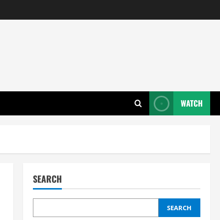
WATCH
SEARCH
SEARCH