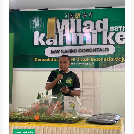
Gorontalo