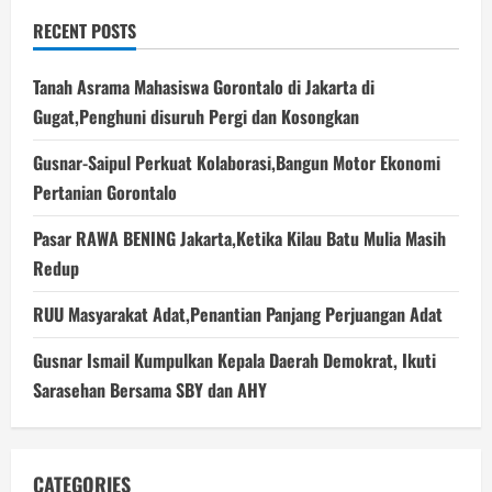
RECENT POSTS
Tanah Asrama Mahasiswa Gorontalo di Jakarta di
Gugat,Penghuni disuruh Pergi dan Kosongkan
Gusnar-Saipul Perkuat Kolaborasi,Bangun Motor Ekonomi
Pertanian Gorontalo
Pasar RAWA BENING Jakarta,Ketika Kilau Batu Mulia Masih
Redup
RUU Masyarakat Adat,Penantian Panjang Perjuangan Adat
Gusnar Ismail Kumpulkan Kepala Daerah Demokrat, Ikuti
Sarasehan Bersama SBY dan AHY
CATEGORIES