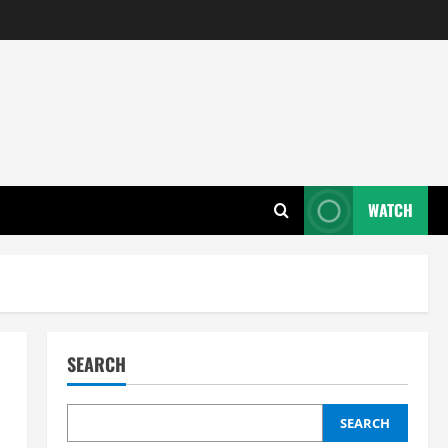
WATCH
SEARCH
SEARCH