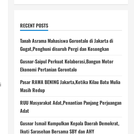
RECENT POSTS
Tanah Asrama Mahasiswa Gorontalo di Jakarta di
Gugat,Penghuni disuruh Pergi dan Kosongkan
Gusnar-Saipul Perkuat Kolaborasi,Bangun Motor
Ekonomi Pertanian Gorontalo
Pasar RAWA BENING Jakarta,Ketika Kilau Batu Mulia
i
Masih Redup
RUU Masyarakat Adat,Penantian Panjang Perjuangan
Adat
Gusnar Ismail Kumpulkan Kepala Daerah Demokrat,
Ikuti Sarasehan Bersama SBY dan AHY