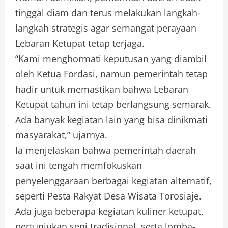
tinggal diam dan terus melakukan langkah-
langkah strategis agar semangat perayaan
Lebaran Ketupat tetap terjaga.
“Kami menghormati keputusan yang diambil
oleh Ketua Fordasi, namun pemerintah tetap
hadir untuk memastikan bahwa Lebaran
Ketupat tahun ini tetap berlangsung semarak.
Ada banyak kegiatan lain yang bisa dinikmati
masyarakat,” ujarnya.
Ia menjelaskan bahwa pemerintah daerah
saat ini tengah memfokuskan
penyelenggaraan berbagai kegiatan alternatif,
seperti Pesta Rakyat Desa Wisata Torosiaje.
Ada juga beberapa kegiatan kuliner ketupat,
pertunjukan seni tradisional, serta lomba-