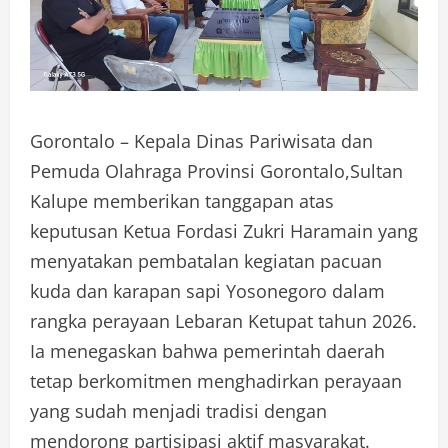
Gorontalo – Kepala Dinas Pariwisata dan
Pemuda Olahraga Provinsi Gorontalo,Sultan
Kalupe memberikan tanggapan atas
keputusan Ketua Fordasi Zukri Haramain yang
menyatakan pembatalan kegiatan pacuan
kuda dan karapan sapi Yosonegoro dalam
rangka perayaan Lebaran Ketupat tahun 2026.
Ia menegaskan bahwa pemerintah daerah
tetap berkomitmen menghadirkan perayaan
yang sudah menjadi tradisi dengan
mendorong partisipasi aktif masyarakat.