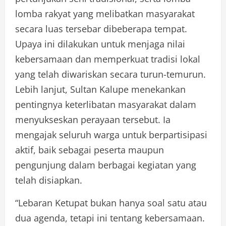
lomba rakyat yang melibatkan masyarakat
secara luas tersebar dibeberapa tempat.
Upaya ini dilakukan untuk menjaga nilai
kebersamaan dan memperkuat tradisi lokal
yang telah diwariskan secara turun-temurun.
Lebih lanjut, Sultan Kalupe menekankan
pentingnya keterlibatan masyarakat dalam
menyukseskan perayaan tersebut. Ia
mengajak seluruh warga untuk berpartisipasi
aktif, baik sebagai peserta maupun
pengunjung dalam berbagai kegiatan yang
telah disiapkan.
“Lebaran Ketupat bukan hanya soal satu atau
dua agenda, tetapi ini tentang kebersamaan.