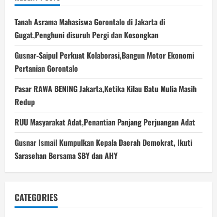
Tanah Asrama Mahasiswa Gorontalo di Jakarta di
Gugat,Penghuni disuruh Pergi dan Kosongkan
Gusnar-Saipul Perkuat Kolaborasi,Bangun Motor Ekonomi
Pertanian Gorontalo
Pasar RAWA BENING Jakarta,Ketika Kilau Batu Mulia Masih
Redup
RUU Masyarakat Adat,Penantian Panjang Perjuangan Adat
Gusnar Ismail Kumpulkan Kepala Daerah Demokrat, Ikuti
Sarasehan Bersama SBY dan AHY
CATEGORIES