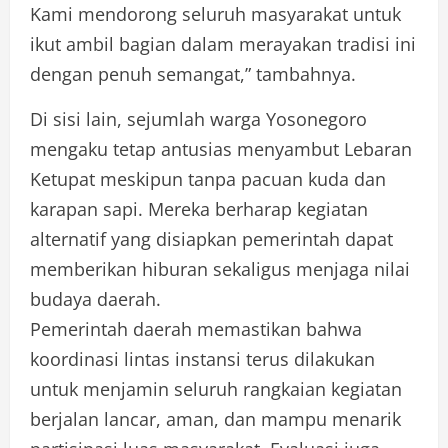
Kami mendorong seluruh masyarakat untuk
ikut ambil bagian dalam merayakan tradisi ini
dengan penuh semangat,” tambahnya.
Di sisi lain, sejumlah warga Yosonegoro
mengaku tetap antusias menyambut Lebaran
Ketupat meskipun tanpa pacuan kuda dan
karapan sapi. Mereka berharap kegiatan
alternatif yang disiapkan pemerintah dapat
memberikan hiburan sekaligus menjaga nilai
budaya daerah.
Pemerintah daerah memastikan bahwa
koordinasi lintas instansi terus dilakukan
untuk menjamin seluruh rangkaian kegiatan
berjalan lancar, aman, dan mampu menarik