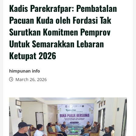
Kadis Parekrafpar: Pembatalan
Pacuan Kuda oleh Fordasi Tak
Surutkan Komitmen Pemprov
Untuk Semarakkan Lebaran
Ketupat 2026
himpunan info
March 26, 2026