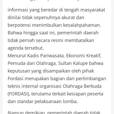
informasi yang beredar di tengah masyarakat
dinilai tidak sepenuhnya akurat dan
berpotensi menimbulkan kesalahpahaman.
Bahwa hingga saat ini, pemerintah daerah
tidak pernah secara resmi membatalkan
agenda tersebut.
Menurut Kadis Pariwasata, Ekonomi Kreatif,
Pemuda dan Olahraga, Sultan Kalupe bahwa
keputusan yang disampaikan oleh pihak
Fordasi merupakan bagian dari pertimbangan
teknis internal organisasi Olahraga Berkuda
(FORDASI), terutama terkait kesiapan peserta
dan standar pelaksanaan lomba.
Namun demikian, pemerintah daerah tidak