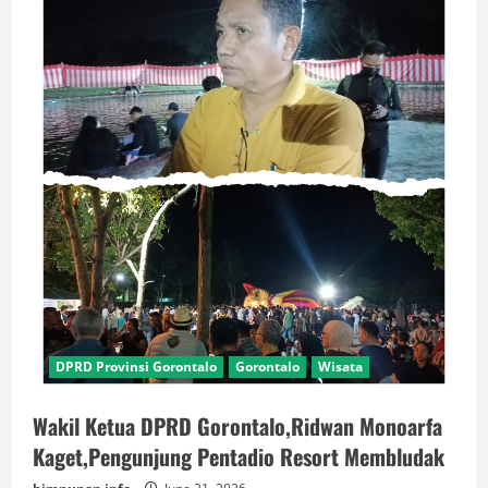
DPRD Provinsi Gorontalo
Gorontalo
Wisata
Wakil Ketua DPRD Gorontalo,Ridwan Monoarfa
Kaget,Pengunjung Pentadio Resort Membludak