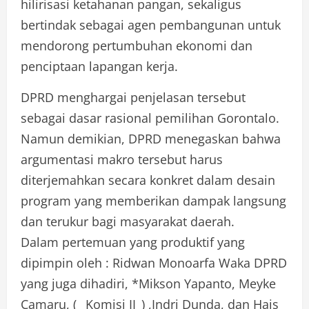
hilirisasi ketahanan pangan, sekaligus
bertindak sebagai agen pembangunan untuk
mendorong pertumbuhan ekonomi dan
penciptaan lapangan kerja.
DPRD menghargai penjelasan tersebut
sebagai dasar rasional pemilihan Gorontalo.
Namun demikian, DPRD menegaskan bahwa
argumentasi makro tersebut harus
diterjemahkan secara konkret dalam desain
program yang memberikan dampak langsung
dan terukur bagi masyarakat daerah.
Dalam pertemuan yang produktif yang
dipimpin oleh : Ridwan Monoarfa Waka DPRD
yang juga dihadiri, *Mikson Yapanto, Meyke
Camaru, ( _Komisi II_) ,Indri Dunda, dan Hais