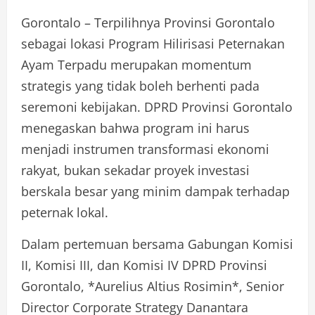
Gorontalo – Terpilihnya Provinsi Gorontalo
sebagai lokasi Program Hilirisasi Peternakan
Ayam Terpadu merupakan momentum
strategis yang tidak boleh berhenti pada
seremoni kebijakan. DPRD Provinsi Gorontalo
menegaskan bahwa program ini harus
menjadi instrumen transformasi ekonomi
rakyat, bukan sekadar proyek investasi
berskala besar yang minim dampak terhadap
peternak lokal.
Dalam pertemuan bersama Gabungan Komisi
II, Komisi III, dan Komisi IV DPRD Provinsi
Gorontalo, *Aurelius Altius Rosimin*, Senior
Director Corporate Strategy Danantara