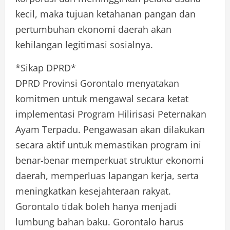
kecil, maka tujuan ketahanan pangan dan
pertumbuhan ekonomi daerah akan
kehilangan legitimasi sosialnya.
*Sikap DPRD*
DPRD Provinsi Gorontalo menyatakan
komitmen untuk mengawal secara ketat
implementasi Program Hilirisasi Peternakan
Ayam Terpadu. Pengawasan akan dilakukan
secara aktif untuk memastikan program ini
benar-benar memperkuat struktur ekonomi
daerah, memperluas lapangan kerja, serta
meningkatkan kesejahteraan rakyat.
Gorontalo tidak boleh hanya menjadi
lumbung bahan baku. Gorontalo harus