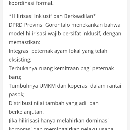
koordinasi formal.
*Hilirisasi Inklusif dan Berkeadilan*
DPRD Provinsi Gorontalo menekankan bahwa
model hilirisasi wajib bersifat inklusif, dengan
memastikan:
Integrasi peternak ayam lokal yang telah
eksisting;
Terbukanya ruang kemitraan bagi peternak
baru;
Tumbuhnya UMKM dan koperasi dalam rantai
pasok;
Distribusi nilai tambah yang adil dan
berkelanjutan.
Jika hilirisasi hanya melahirkan dominasi
korporasi dan meminggirkan pelaku usaha