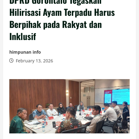
Hilirisasi Ayam Terpadu Harus
Berpihak pada Rakyat dan
Inklusif
himpunan info
February 13, 2026