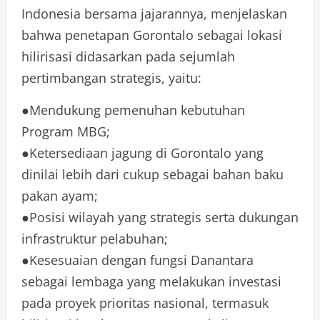
Indonesia bersama jajarannya, menjelaskan
bahwa penetapan Gorontalo sebagai lokasi
hilirisasi didasarkan pada sejumlah
pertimbangan strategis, yaitu:
●Mendukung pemenuhan kebutuhan
Program MBG;
●Ketersediaan jagung di Gorontalo yang
dinilai lebih dari cukup sebagai bahan baku
pakan ayam;
●Posisi wilayah yang strategis serta dukungan
infrastruktur pelabuhan;
●Kesesuaian dengan fungsi Danantara
sebagai lembaga yang melakukan investasi
pada proyek prioritas nasional, termasuk