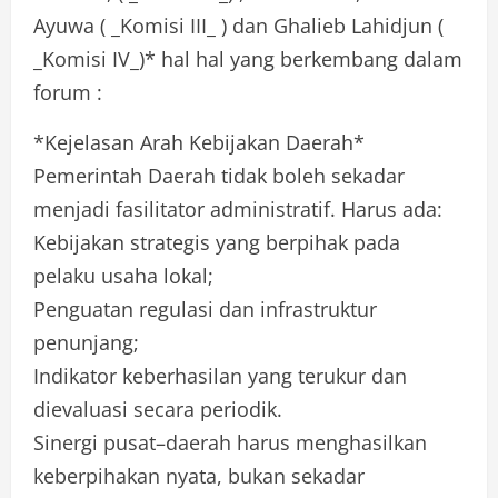
Ayuwa ( _Komisi III_ ) dan Ghalieb Lahidjun (
_Komisi IV_)* hal hal yang berkembang dalam
forum :
*Kejelasan Arah Kebijakan Daerah*
Pemerintah Daerah tidak boleh sekadar
menjadi fasilitator administratif. Harus ada:
Kebijakan strategis yang berpihak pada
pelaku usaha lokal;
Penguatan regulasi dan infrastruktur
penunjang;
Indikator keberhasilan yang terukur dan
dievaluasi secara periodik.
Sinergi pusat–daerah harus menghasilkan
keberpihakan nyata, bukan sekadar