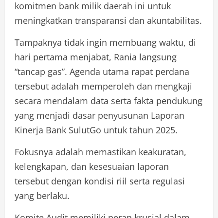
komitmen bank milik daerah ini untuk
meningkatkan transparansi dan akuntabilitas.
Tampaknya tidak ingin membuang waktu, di
hari pertama menjabat, Rania langsung
“tancap gas”. Agenda utama rapat perdana
tersebut adalah memperoleh dan mengkaji
secara mendalam data serta fakta pendukung
yang menjadi dasar penyusunan Laporan
Kinerja Bank SulutGo untuk tahun 2025.
Fokusnya adalah memastikan keakuratan,
kelengkapan, dan kesesuaian laporan
tersebut dengan kondisi riil serta regulasi
yang berlaku.
Komite Audit memiliki peran krusial dalam