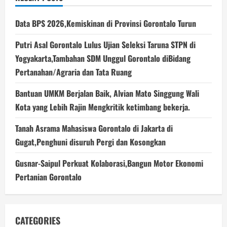
Data BPS 2026,Kemiskinan di Provinsi Gorontalo Turun
Putri Asal Gorontalo Lulus Ujian Seleksi Taruna STPN di
Yogyakarta,Tambahan SDM Unggul Gorontalo diBidang
Pertanahan/Agraria dan Tata Ruang
Bantuan UMKM Berjalan Baik, Alvian Mato Singgung Wali
Kota yang Lebih Rajin Mengkritik ketimbang bekerja.
Tanah Asrama Mahasiswa Gorontalo di Jakarta di
Gugat,Penghuni disuruh Pergi dan Kosongkan
Gusnar-Saipul Perkuat Kolaborasi,Bangun Motor Ekonomi
Pertanian Gorontalo
CATEGORIES