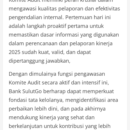
mengawasi kualitas pelaporan dan efektivitas
pengendalian internal. Pertemuan hari ini
adalah langkah proaktif pertama untuk
memastikan dasar informasi yang digunakan
dalam perencanaan dan pelaporan kinerja
2025 sudah kuat, valid, dan dapat
dipertanggung jawabkan,
Dengan dimulainya fungsi pengawasan
Komite Audit secara aktif dan intensif ini,
Bank SulutGo berharap dapat memperkuat
fondasi tata kelolanya, mengidentifikasi area
perbaikan lebih dini, dan pada akhirnya
mendukung kinerja yang sehat dan
berkelanjutan untuk kontribusi yang lebih