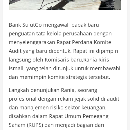
Bank SulutGo mengawali babak baru
penguatan tata kelola perusahaan dengan
menyelenggarakan Rapat Perdana Komite
Audit yang baru dibentuk. Rapat ini dipimpin
langsung oleh Komisaris baru,Rania Riris
Ismail, yang telah ditunjuk untuk membawahi
dan memimpin komite strategis tersebut.
Langkah penunjukan Rania, seorang
profesional dengan rekam jejak solid di audit
dan manajemen risiko sektor keuangan,
disahkan dalam Rapat Umum Pemegang
Saham (RUPS) dan menjadi bagian dari